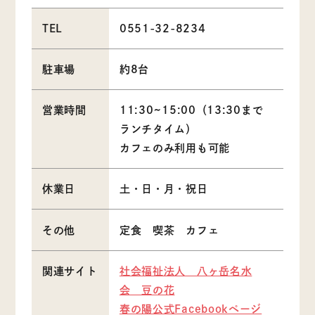
TEL
0551-32-8234
駐車場
約8台
営業時間
11:30~15:00（13:30まで
ランチタイム）
カフェのみ利用も可能
休業日
土・日・月・祝日
その他
定食 喫茶 カフェ
関連サイト
社会福祉法人 八ヶ岳名水
会 豆の花
春の陽公式Facebookページ