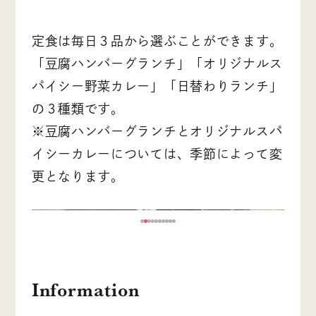
定食は毎日３品から選ぶことができます。
「豆腐ハンバーグランチ」「オリジナルス
パイシー野菜カレー」「日替わりランチ」
の３種類です。
※豆腐ハンバーグランチとオリジナルスパ
イシーカレーについては、季節によって変
更となります。
Information