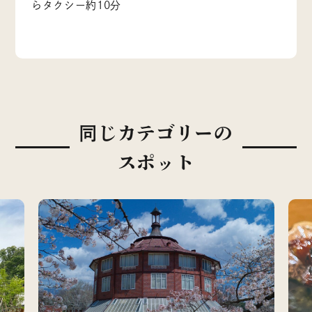
らタクシー約10分
同じカテゴリーの
スポット