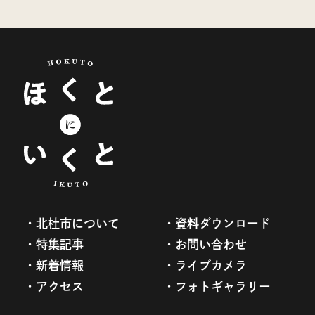
北杜市について
資料ダウンロード
特集記事
お問い合わせ
新着情報
ライブカメラ
アクセス
フォトギャラリー