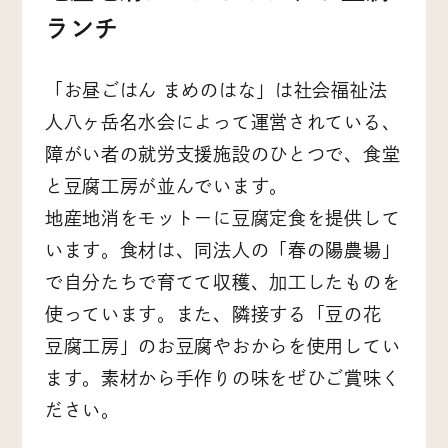
ランチ
「お昼ごはん まめのはな」は社会福祉法
人八ヶ岳名水会によって運営されている、
障がい者の就労支援施設のひとつで、食堂
と豆腐工房が並んでいます。
地産地消をモットーに豆腐定食を提供して
います。食材は、同法人の「春の陽農場」
で自分たちで育てて収穫、加工したものを
使っています。また、隣接する「豆の花
豆腐工房」のお豆腐やおからを使用してい
ます。素材から手作りの味をぜひご賞味く
ださい。