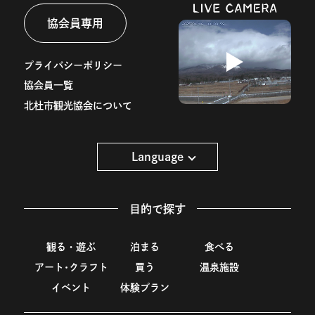
協会員専用
プライバシーポリシー
協会員一覧
北杜市観光協会について
Language
目的で探す
観る・遊ぶ
泊まる
食べる
アート･クラフト
買う
温泉施設
イベント
体験プラン