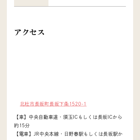
アクセス
北杜市長坂町長坂下条1520-1
【車】中央自動車道・須玉ICもしくは長坂ICから
約15分
【電車】JR中央本線・日野春駅もしくは長坂駅か