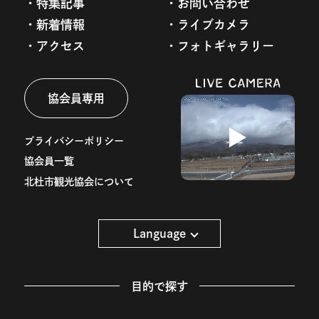
特集記事
お問い合わせ
新着情報
ライブカメラ
アクセス
フォトギャラリー
協会員専用
プライバシーポリシー
協会員一覧
北杜市観光協会について
Language
目的で探す