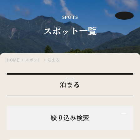
SPOTS
スポット一覧
HOME
スポット
泊まる
泊まる
絞り込み検索