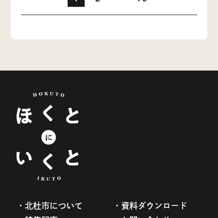
北杜市について
資料ダウンロード