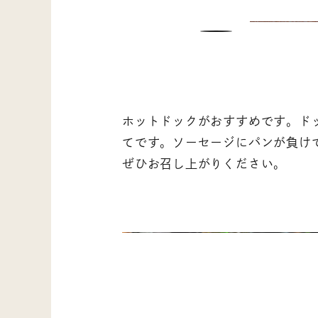
ホットドックがおすすめです。ド
てです。ソーセージにパンが負け
ぜひお召し上がりください。