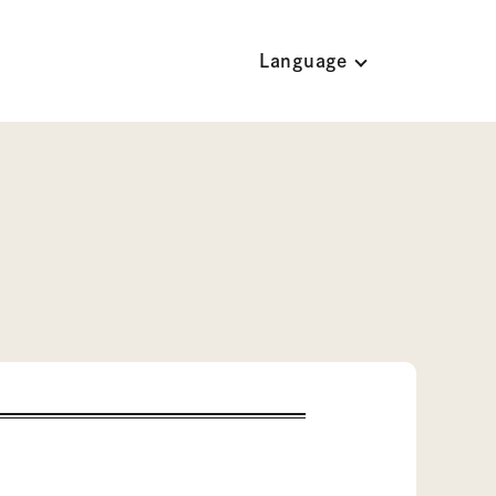
Language