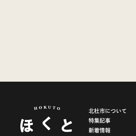
北杜市について
特集記事
新着情報