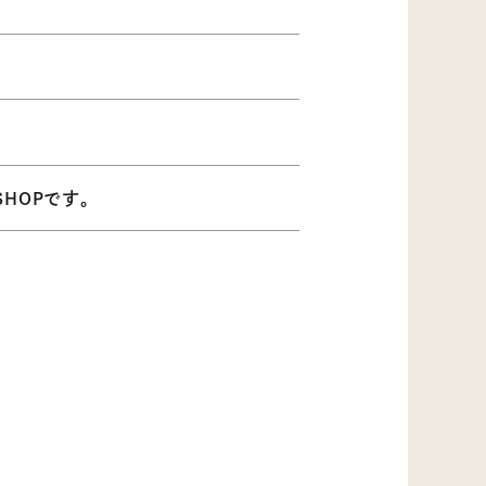
HOPです。