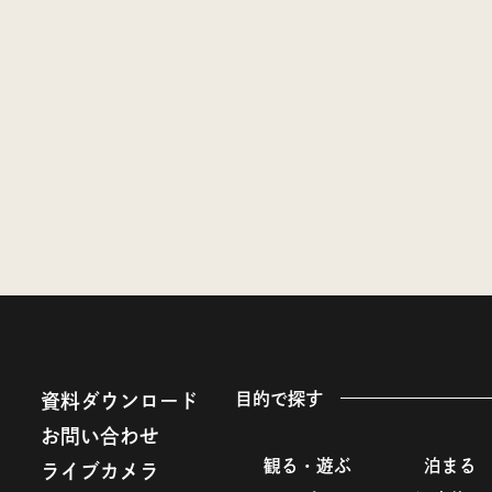
目的で探す
資料ダウンロード
お問い合わせ
観る・遊ぶ
泊まる
ライブカメラ