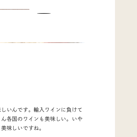
味しいんです。輸入ワインに負けて
ろん各国のワインも美味しい。いや
て美味しいですね。