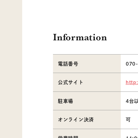
Information
電話番号
070
公式サイト
http
駐車場
4台
オンライン決済
可