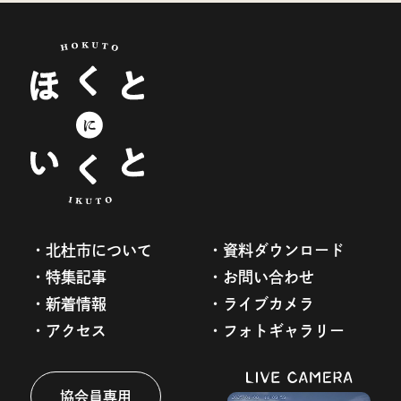
北杜市について
資料ダウンロード
特集記事
お問い合わせ
新着情報
ライブカメラ
アクセス
フォトギャラリー
協会員専用