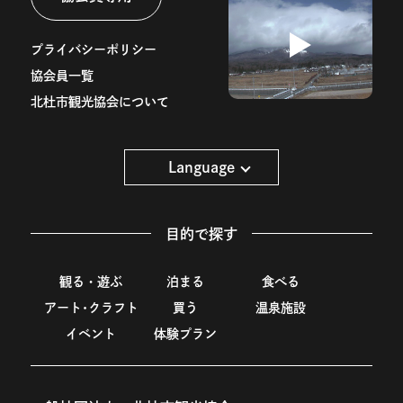
プライバシーポリシー
協会員一覧
北杜市観光協会について
Language
目的で探す
観る・遊ぶ
泊まる
食べる
アート･クラフト
買う
温泉施設
イベント
体験プラン