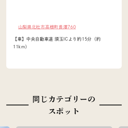
山梨県北杜市高根町長澤760
【車】中央自動車道 須玉ICより約15分（約
11km）
同じカテゴリーの
スポット