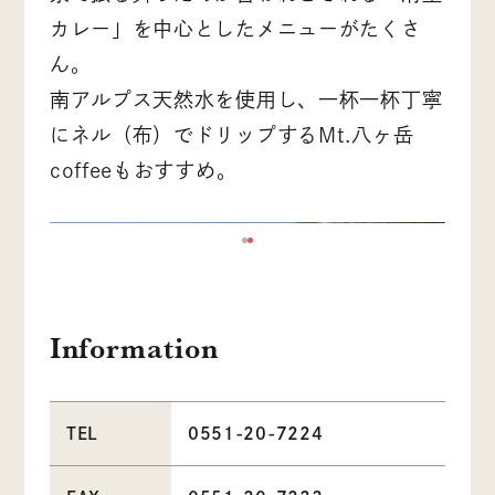
カレー」を中心としたメニューがたくさ
ん。
南アルプス天然水を使用し、一杯一杯丁寧
にネル（布）でドリップするMt.八ヶ岳
coffeeもおすすめ。
Information
TEL
0551-20-7224