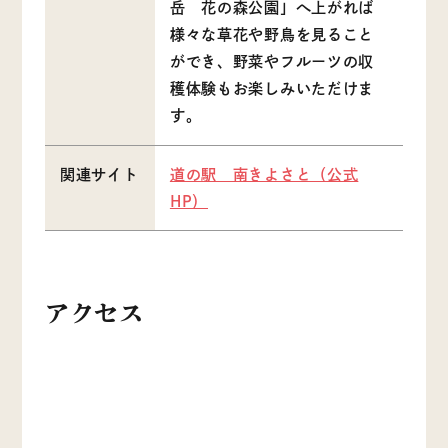
岳 花の森公園」へ上がれば
様々な草花や野鳥を見ること
ができ、野菜やフルーツの収
穫体験もお楽しみいただけま
す。
関連サイト
道の駅 南きよさと（公式
HP）
アクセス