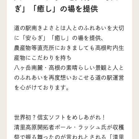
ぎ」「癒し」の場を提供
道の駅南きよさとは人とのふれあいを大切
に「安らぎ」「癒し」の場を提供、
農産物等直売所におきましても高根町内生
産物にこだわりを持ち
八ヶ岳南麓・高根の素晴らしい景観と人と
のふれあいを再度想いおこせる道の駅運営
を心がけております。
世界初？信玄ソフトをめしあがれ！
清里高原開拓者ポール・ラッシュ氏が収穫
祭で振る舞ったのが言われとされる「清里