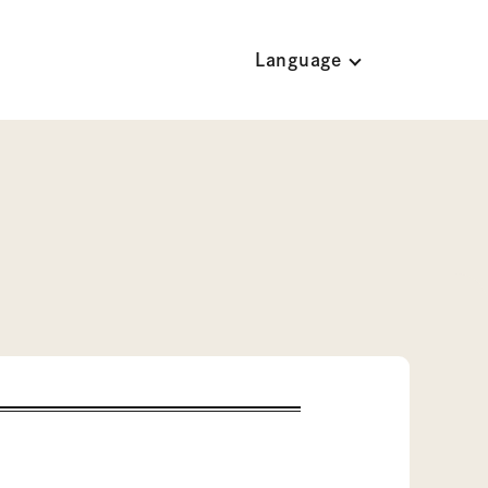
Language