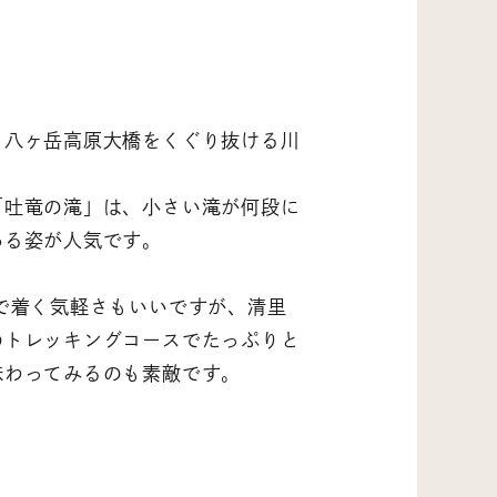
、八ヶ岳高原大橋をくぐり抜ける川
「吐竜の滝」は、小さい滝が何段に
ある姿が人気です。
で着く気軽さもいいですが、清里
のトレッキングコースでたっぷりと
味わってみるのも素敵です。