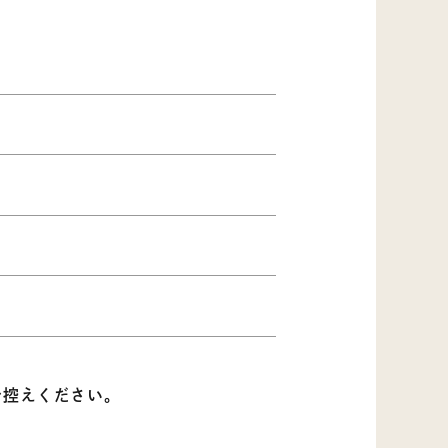
お控えください。