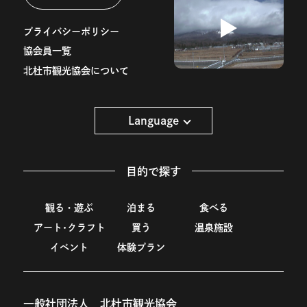
プライバシーポリシー
協会員一覧
北杜市観光協会について
Language
目的で探す
観る・遊ぶ
泊まる
食べる
アート･クラフト
買う
温泉施設
イベント
体験プラン
一般社団法人 北杜市観光協会