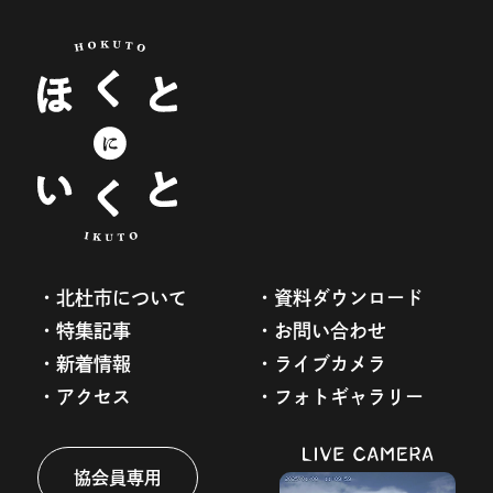
北杜市について
資料ダウンロード
特集記事
お問い合わせ
新着情報
ライブカメラ
アクセス
フォトギャラリー
協会員専用