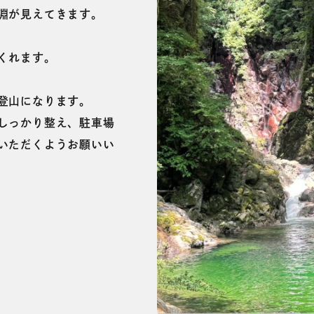
淵が見えてきます。
くれます。
登山になります。
しっかり整え、駐車場
いただくようお願いい