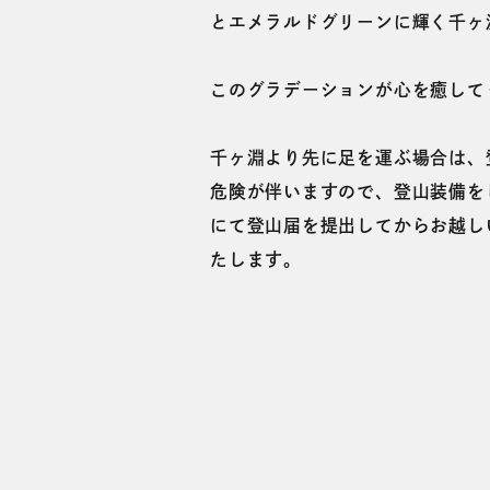
とエメラルドグリーンに輝く千ヶ
このグラデーションが心を癒して
千ヶ淵より先に足を運ぶ場合は、
危険が伴いますので、登山装備を
にて登山届を提出してからお越し
たします。