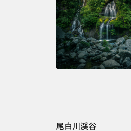
尾白川渓谷