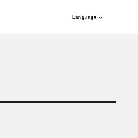
Language