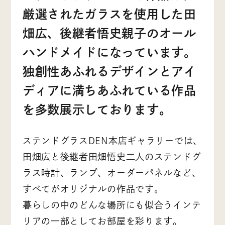
厳選されたガラスを使用した田
畑広、後継者悟史親子のオール
ハンドメイドになっています。
独創性あふれるデザインとアイ
ディアに満ちあふれている作品
を多数展示しております。
ステンドグラスDEN本店ギャラリーでは、
田畑広と後継者田畑悟史二人のステンドグ
ラス時計、ランプ、オーダーパネルなど、
すべてがオリジナルの作品です。
暮らしの中のどんな場所にも似合うインテ
リアの一部としてお部屋を彩ります。