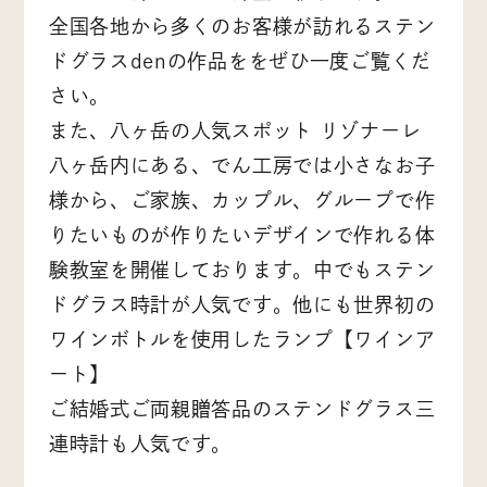
全国各地から多くのお客様が訪れるステン
ドグラスdenの作品ををぜひ一度ご覧くだ
さい。
また、八ヶ岳の人気スポット リゾナーレ
八ヶ岳内にある、でん工房では小さなお子
様から、ご家族、カップル、グループで作
りたいものが作りたいデザインで作れる体
験教室を開催しております。中でもステン
ドグラス時計が人気です。他にも世界初の
ワインボトルを使用したランプ【ワインア
ート】
ご結婚式ご両親贈答品のステンドグラス三
連時計も人気です。