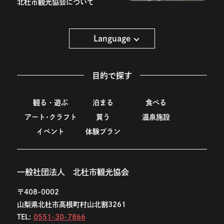
北杜市観光協会について
Language
目的で探す
観る・遊ぶ
泊まる
食べる
アート･クラフト
買う
温泉施設
イベント
体験プラン
一般社団法人 北杜市観光協会
〒408-0002
山梨県北杜市高根町村山北割3261
TEL:
0551-30-7866