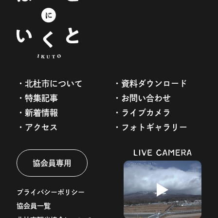
北杜市について
資料ダウンロード
特集記事
お問い合わせ
新着情報
ライブカメラ
アクセス
フォトギャラリー
協会員専用
プライバシーポリシー
協会員一覧