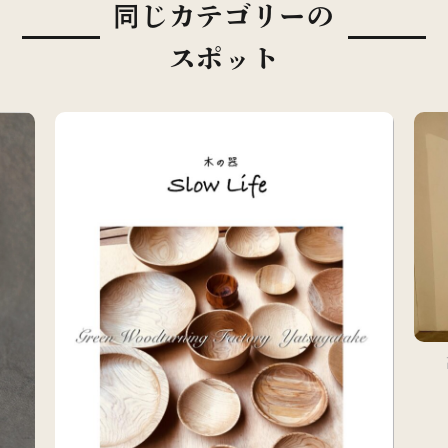
同じカテゴリーの
スポット