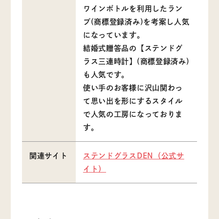
ワインボトルを利用したラン
プ(商標登録済み)を考案し人気
になっています。
結婚式贈答品の【ステンドグ
ラス三連時計】(商標登録済み)
も人気です。
使い手のお客様に沢山関わっ
て思い出を形にするスタイル
で人気の工房になっておりま
す。
関連サイト
ステンドグラスDEN（公式サ
イト）