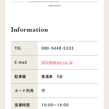
Information
TEL
080-5448-5333
E-mail
info@denn.co.jp
駐車場
普通車 5台
カード利用
可
営業時間
10:00～16:00