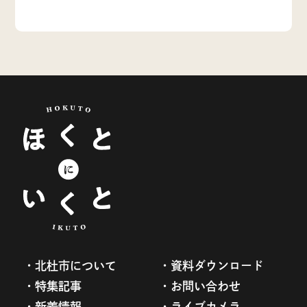
北杜市について
資料ダウンロード
特集記事
お問い合わせ
新着情報
ライブカメラ