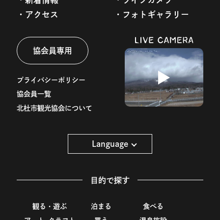
アクセス
フォトギャラリー
協会員専用
プライバシーポリシー
協会員一覧
北杜市観光協会について
Language
目的で探す
観る・遊ぶ
泊まる
食べる