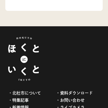
北杜市について
資料ダウンロード
特集記事
お問い合わせ
新着情報
ライブカメラ