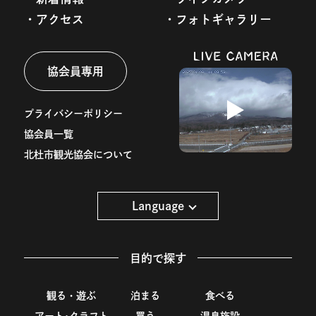
アクセス
フォトギャラリー
協会員専用
プライバシーポリシー
協会員一覧
北杜市観光協会について
Language
目的で探す
観る・遊ぶ
泊まる
食べる