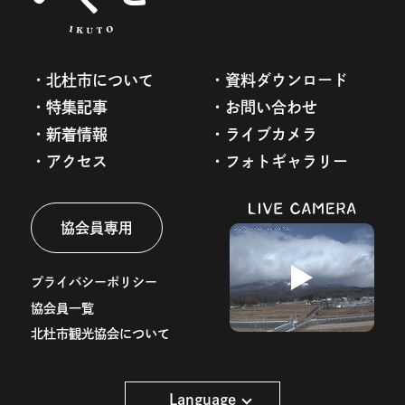
北杜市について
資料ダウンロード
特集記事
お問い合わせ
新着情報
ライブカメラ
アクセス
フォトギャラリー
協会員専用
プライバシーポリシー
協会員一覧
北杜市観光協会について
Language