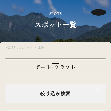
SPOTS
スポット一覧
HOME
スポット
体験
アート･クラフト
絞り込み検索