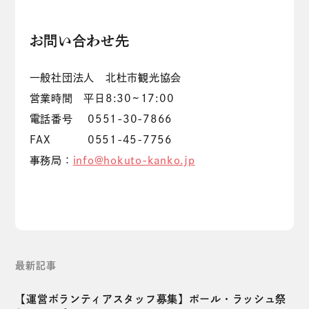
お問い合わせ先
一般社団法人 北杜市観光協会
営業時間 平日8:30~17:00
電話番号 0551-30-7866
FAX 0551-45-7756
事務局：
info@hokuto-kanko.jp
最新記事
【運営ボランティアスタッフ募集】ポール・ラッシュ祭