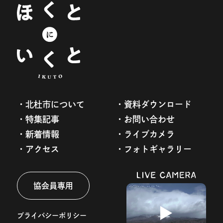
北杜市について
資料ダウンロード
特集記事
お問い合わせ
新着情報
ライブカメラ
アクセス
フォトギャラリー
協会員専用
プライバシーポリシー