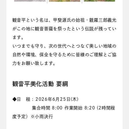
観音平という名は、甲斐源氏の始祖・親羅三郎義光
がこの地に観音菩薩を祭ったという伝説が残ってい
ます。
いつまでも守り、次の世代へとつなぐ美しい地域の
自然や環境、保全を守るために皆様のご理解とご協
力をお願い致します。
観音平美化活動 要綱
◆日 程 : 2026年6月25日(木)
集合時間 8:00 作業開始 8:20 (2時間程
度予定）※小雨決行