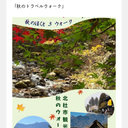
「秋のトラベルウォーク」