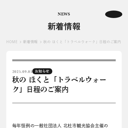
NEWS
新着情報
HOME
新着情報
秋の ほくと「トラベルウォーク」日程のご案内
2025.09.01
お知らせ
秋の ほくと「トラベルウォー
ク」日程のご案内
毎年恒例の一般社団法人 北杜市観光協会主催の