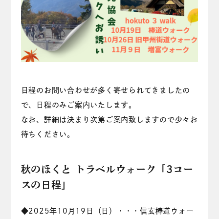
日程のお問い合わせが多く寄せられてきましたの
で、日程のみご案内いたします。
なお、詳細は決まり次第ご案内致しますので少々お
待ちください。
秋のほくと トラベルウォーク「3コー
スの日程」
◆2025年10月19日（日）・・・信玄棒道ウォー