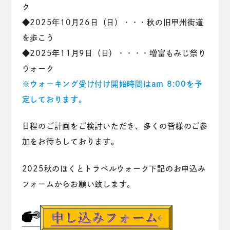
ク
◆2025年10月26日（日）・・・秋の旧甲州街道
を歩こう
◆2025年11月9日（日）・・・・増富もみじ祭り
ウォーク
※ウォーキング受け付け開始時間はam 8:00を予
定しております。
日程のご計画をご検討いただき、多くの皆様のご参
加をお待ちしております。
2025秋のほくとトラベルウォーク下記のお申込み
フォームからお願い致します。