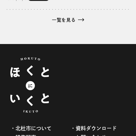
一覧を見る
北杜市について
資料ダウンロード