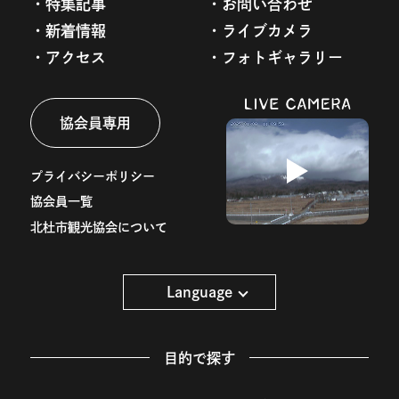
特集記事
お問い合わせ
新着情報
ライブカメラ
アクセス
フォトギャラリー
協会員専用
プライバシーポリシー
協会員一覧
北杜市観光協会について
Language
目的で探す