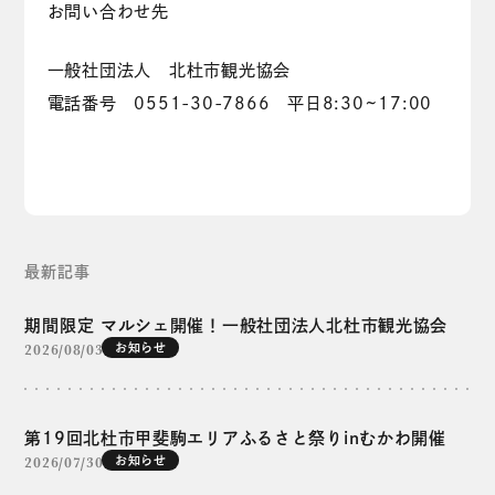
お問い合わせ先
一般社団法人 北杜市観光協会
電話番号 0551-30-7866 平日8:30~17:00
最新記事
期間限定 マルシェ開催！一般社団法人北杜市観光協会
2026/08/03
お知らせ
第19回北杜市甲斐駒エリアふるさと祭りinむかわ開催
2026/07/30
お知らせ