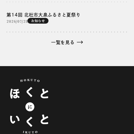
第14回 北杜市大泉ふるさと夏祭り
2026/07/28
お知らせ
一覧を見る