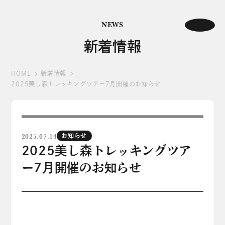
NEWS
新着情報
HOME
新着情報
2025美し森トレッキングツアー7月開催のお知らせ
2025.07.14
お知らせ
2025美し森トレッキングツア
ー7月開催のお知らせ