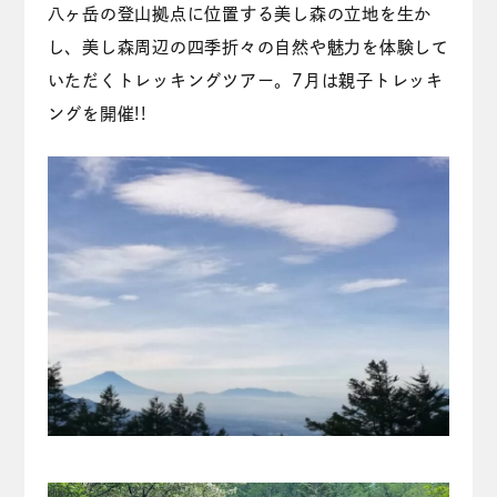
八ヶ岳の登山拠点に位置する美し森の立地を生か
し、美し森周辺の四季折々の自然や魅力を体験して
いただくトレッキングツアー。7月は親子トレッキ
ングを開催!!