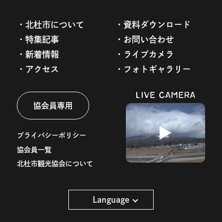
北杜市について
資料ダウンロード
特集記事
お問い合わせ
新着情報
ライブカメラ
アクセス
フォトギャラリー
協会員専用
プライバシーポリシー
協会員一覧
北杜市観光協会について
Language