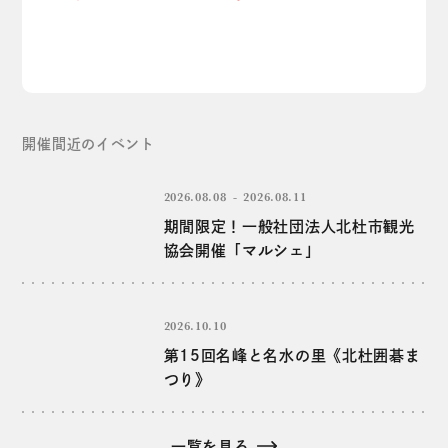
開催間近のイベント
2026.08.08
2026.08.11
期間限定！一般社団法人北杜市観光
協会開催「マルシェ」
2026.10.10
第15回名峰と名水の里《北杜囲碁ま
つり》
一覧を見る