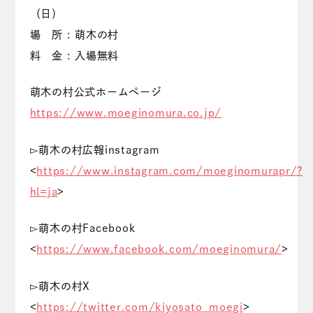
（日）
場 所 : 萌木の村
料 金 : 入場無料
萌木の村公式ホームページ
https://www.moeginomura.co.jp/
▻萌木の村広報instagram
<
https://www.instagram.com/moeginomurapr/?
hl=ja
>
▻萌木の村Facebook
<
https://www.facebook.com/moeginomura/
>
▻萌木の村X
<
https://twitter.com/kiyosato_moegi
>