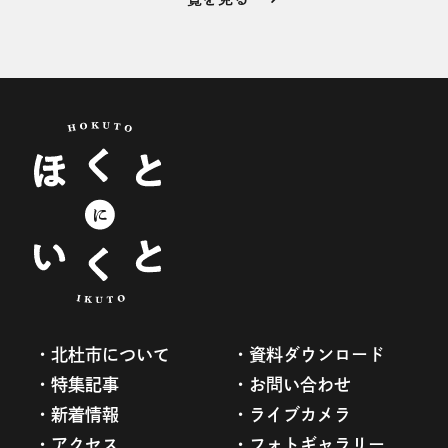
北杜市について
資料ダウンロード
特集記事
お問い合わせ
新着情報
ライブカメラ
アクセス
フォトギャラリー