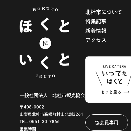
北杜市について
特集記事
新着情報
アクセス
一般社団法人 北杜市観光協会
〒408-0002
山梨県北杜市高根町村山北割3261
TEL:
0551-30-7866
協会員専用
営業時間