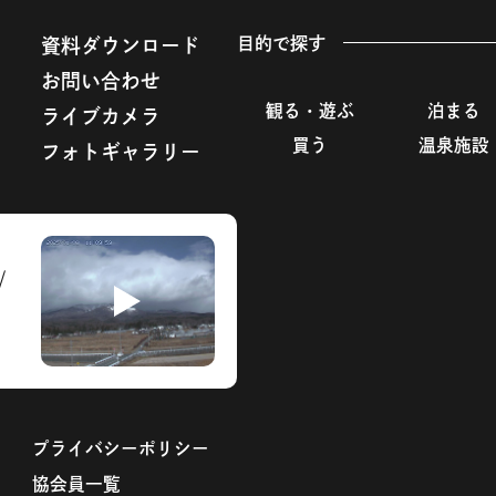
目的で探す
資料ダウンロード
お問い合わせ
観る・遊ぶ
泊まる
ライブカメラ
買う
温泉施設
フォトギャラリー
プライバシーポリシー
協会員一覧