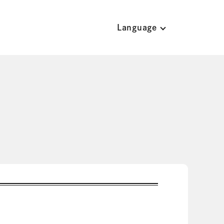
Language