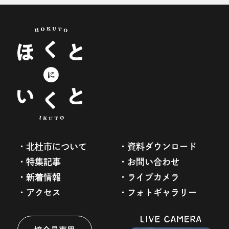
北杜市について
資料ダウンロード
特集記事
お問い合わせ
新着情報
ライブカメラ
アクセス
フォトギャラリー