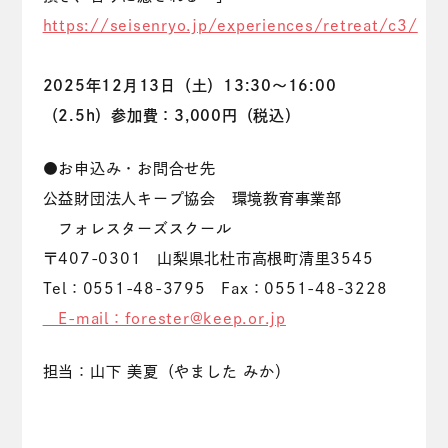
https://seisenryo.jp/experiences/retreat/c3/
2025年12月13日（土）13:30～16:00
（2.5h）参加費：3,000円（税込）
●お申込み・お問合せ先
公益財団法人キープ協会 環境教育事業部
フォレスターズスクール
〒407-0301 山梨県北杜市高根町清里3545
Tel：0551-48-3795 Fax：0551-48-3228
E-mail：forester@keep.or.jp
担当：山下 美夏（やました みか）