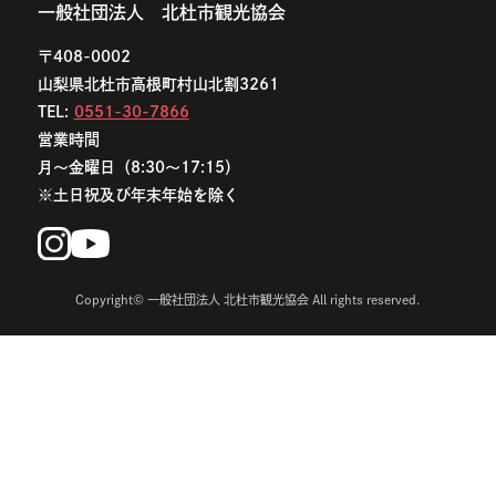
一般社団法人 北杜市観光協会
〒408-0002
山梨県北杜市高根町村山北割3261
TEL:
0551-30-7866
営業時間
月〜金曜日（8:30〜17:15）
※土日祝及び年末年始を除く
Copyright© 一般社団法人 北杜市観光協会 All rights reserved.