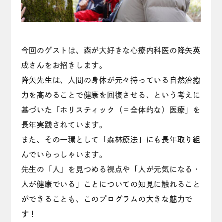
今回のゲストは、森が大好きな心療内科医の降矢英
成さんをお招きします。
降矢先生は、人間の身体が元々持っている自然治癒
力を高めることで健康を回復させる、という考えに
基づいた「ホリスティック（＝全体的な）医療」を
長年実践されています。
また、その一環として「森林療法」にも長年取り組
んでいらっしゃいます。
先生の「人」を見つめる視点や「人が元気になる・
人が健康でいる」ことについての知見に触れること
ができることも、このプログラムの大きな魅力で
す！