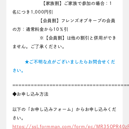
【家族割】ご家族で参加の場合：1
名につき1,000円引
【会員割】フレンズオブキープの会員
の方：通常料金から10％引
※【会員割】は他の割引と併用ができ
ません。ご了承ください。
★ご不明な点がございましたらお問合せくだ
さい。
=====================================
◆お申し込み方法
以下の「お申し込みフォーム」からお申し込みくだ
さい。
https://ssl.formman.com/form/pc/MR35OPR40z