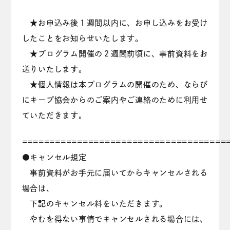
★お申込み後１週間以内に、お申し込みをお受け
したことをお知らせいたします。
★プログラム開催の２週間前頃に、事前資料をお
送りいたします。
★個人情報は本プログラムの開催のため、ならび
にキープ協会からのご案内やご連絡のために利用せ
ていただきます。
=====================================
●キャンセル規定
事前資料がお手元に届いてからキャンセルされる
場合は、
下記のキャンセル料をいただきます。
やむを得ない事情でキャンセルされる場合には、