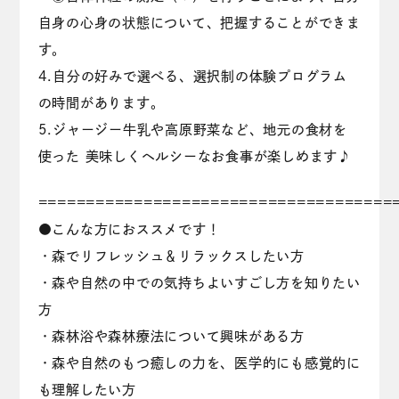
自身の心身の状態について、把握することができま
す。
4.自分の好みで選べる、選択制の体験プログラム
の時間があります。
5.ジャージー牛乳や高原野菜など、地元の食材を
使った 美味しくヘルシーなお食事が楽しめます♪
================================
●こんな方におススメです！
・森でリフレッシュ＆リラックスしたい方
・森や自然の中での気持ちよいすごし方を知りたい
方
・森林浴や森林療法について興味がある方
・森や自然のもつ癒しの力を、医学的にも感覚的に
も理解したい方