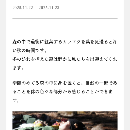
2025.11.22
2025.11.23
森の中で最後に紅葉するカラマツを葉を見送ると深
い秋の時間です。
冬の訪れを控えた森は静かに私たちを出迎えてくれ
ます。
季節のめぐる森の中に身を置くと、自然の一部であ
ることを体の色々な部分から感じることができま
す。