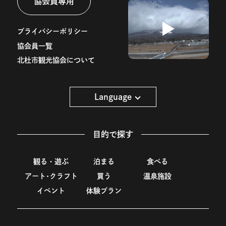
協会員専用
プライバシーポリシー
協会員一覧
北杜市観光協会について
Language
目的で探す
観る・遊ぶ
泊まる
食べる
アート･クラフト
買う
温泉施設
イベント
体験プラン