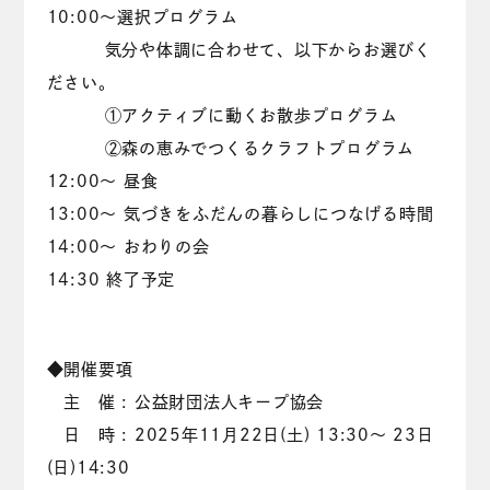
10:00～選択プログラム
気分や体調に合わせて、以下からお選びく
ださい。
①アクティブに動くお散歩プログラム
②森の恵みでつくるクラフトプログラム
12:00～ 昼食
13:00～ 気づきをふだんの暮らしにつなげる時間
14:00～ おわりの会
14:30 終了予定
◆開催要項
主 催 : 公益財団法人キープ協会
日 時 : 2025年11月22日(土) 13:30～ 23日
(日)14:30