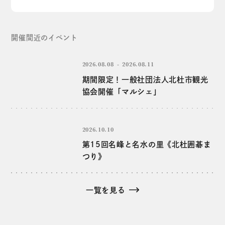
開催間近のイベント
2026.08.08
2026.08.11
期間限定！一般社団法人北杜市観光
協会開催「マルシェ」
2026.10.10
第15回名峰と名水の里《北杜囲碁ま
つり》
一覧を見る