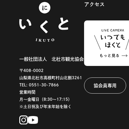
アクセス
一般社団法人 北杜市観光協会
〒408-0002
山梨県北杜市高根町村山北割3261
TEL:
0551-30-7866
協会員専用
営業時間
月〜金曜日（8:30〜17:15）
※土日祝及び年末年始を除く