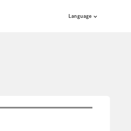
Language