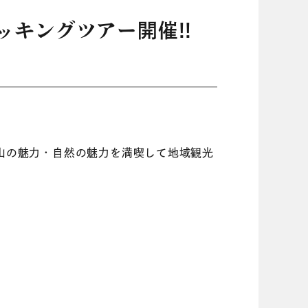
ッキングツアー開催!!
山の魅力・自然の魅力を満喫して地域観光