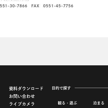
1-30-7866 FAX 0551-45-7756
目的で探す
資料ダウンロード
お問い合わせ
観る・遊ぶ
泊まる
ライブカメラ