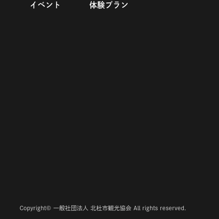
イベント
体験プラン
Copyright© 一般社団法人 北杜市観光協会 All rights reserved.