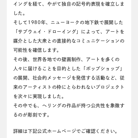
イングを経て、やがて独自の記号的表現を確立しま
した。
そして1980年、ニューヨークの地下鉄で展開した
「サブウェイ・ドローイング」によって、アートを
媒介とした大衆との直接的なコミュニケーションの
可能性を確信します。
その後、世界各地での壁画制作、アートを多くの
人々に届けることを目的とした「ポップショップ」
の展開、社会的メッセージを発信する活動など、従
来のアーティストの枠にとらわれないプロジェクト
を次々に実現しました。
その中でも、ヘリングの作品が持つ公共性を象徴す
るのが彫刻です。
詳細は下記公式ホームページでご確認ください。