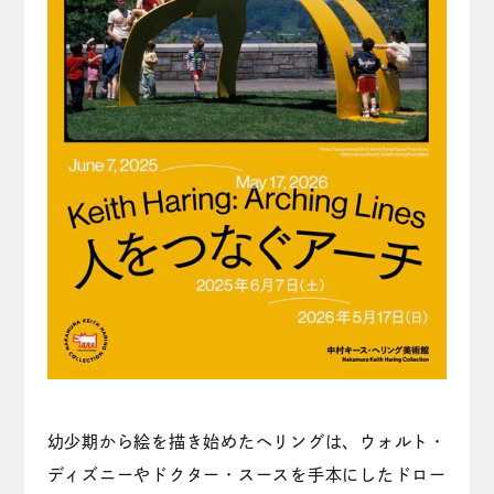
幼少期から絵を描き始めたヘリングは、ウォルト・
ディズニーやドクター・スースを手本にしたドロー