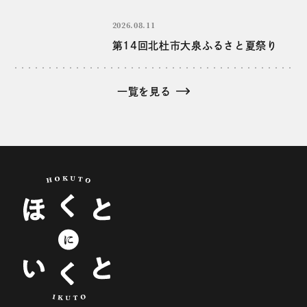
2026.08.11
第14回北杜市大泉ふるさと夏祭り
一覧を見る