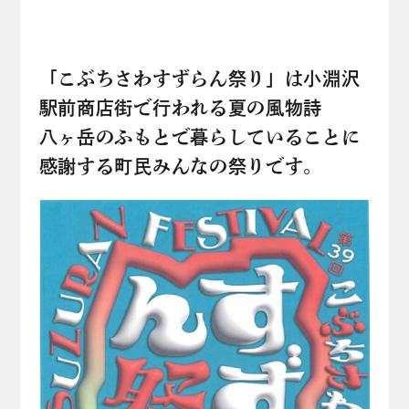
「こぶちさわすずらん祭り」は小淵沢
駅前商店街で行われる夏の風物詩
八ヶ岳のふもとで暮らしていることに
感謝する町民みんなの祭りです。