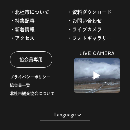
北杜市について
資料ダウンロード
特集記事
お問い合わせ
新着情報
ライブカメラ
アクセス
フォトギャラリー
協会員専用
プライバシーポリシー
協会員一覧
北杜市観光協会について
Language